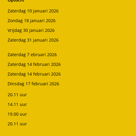
Zaterdag 10 januari 2026​
Zondag 18 januari 2026
Vrijdag 30 januari 2026
Zaterdag 31 januari 2026
Zaterdag 7 ebruari 2026
Zaterdag 14 februari 2026
Zaterdag 14 februari 2026
Dinsdag 17 februari 2026
20.11 uur ​​
14.11 uur
19.00 uur
20.11 uur